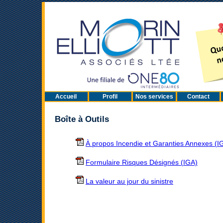
Accueil
Profil
Nos services
Contact
Boîte à Outils
À propos Incendie et Garanties Annexes (I
Formulaire Risques Désignés (IGA)
La valeur au jour du sinistre