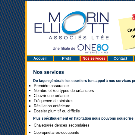
Accueil
Profil
Nos services
Contact
Nos services
De façon générale les courtiers font appel à nos services p
Première assurance
Nombre et /ou types de créanciers
Couvrir une créance
Fréquence de sinistres
Résiliation antérieure
Dossier plumitif ou difficile
Plus spécifiquement en habitation nous pouvons souscrire 
Chalets/résidences secondaires
Copropriétaires-occupants